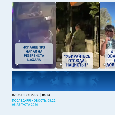
ИСПАНЕЦ ЗРЯ
НАПАЛ НА
РЕЗЕРВИСТА
ЦАХАЛА
|
02 ОКТЯБРЯ 2009
05:24
ПОСЛЕДНЯЯ НОВОСТЬ: 08:22
08 АВГУСТА 2026