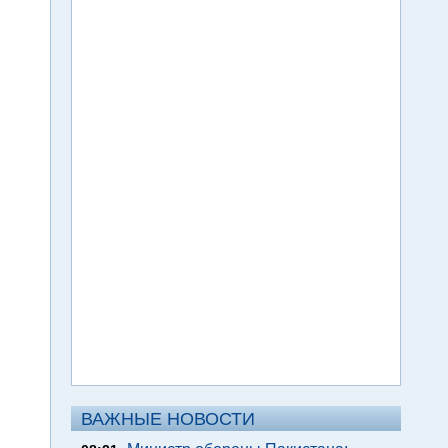
ВАЖНЫЕ НОВОСТИ