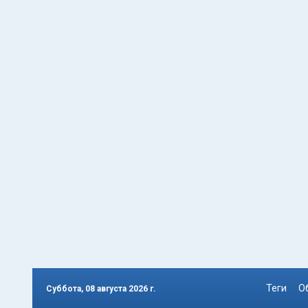
Теги
О
Суббота, 08 августа 2026 г.