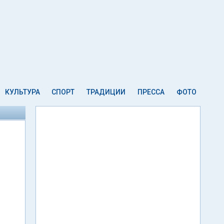
КУЛЬТУРА
СПОРТ
ТРАДИЦИИ
ПРЕССА
ФОТО