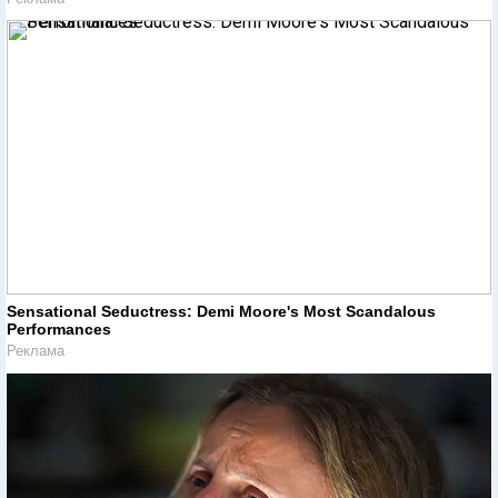
Sensational Seductress: Demi Moore's Most Scandalous
Performances
Реклама