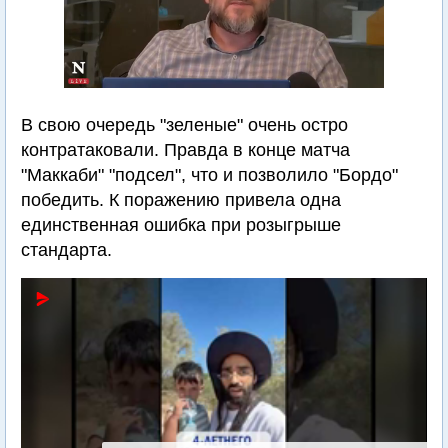
В свою очередь "зеленые" очень остро
контратаковали. Правда в конце матча
"Маккаби" "подсел", что и позволило "Бордо"
победить. К поражению привела одна
единственная ошибка при розыгрыше
стандарта.