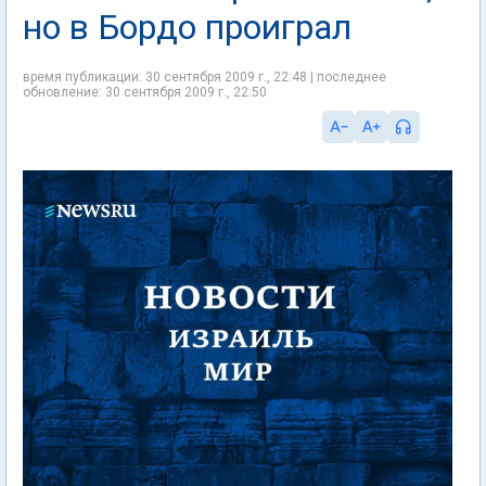
но в Бордо проиграл
время публикации: 30 сентября 2009 г., 22:48 | последнее
обновление: 30 сентября 2009 г., 22:50