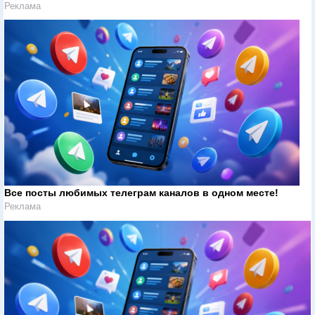
Реклама
Все посты любимых телеграм каналов в одном месте!
Реклама