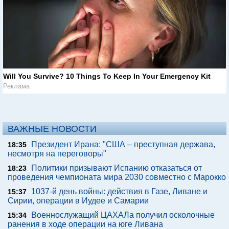
Will You Survive? 10 Things To Keep In Your Emergency Kit
Реклама
ВАЖНЫЕ НОВОСТИ
Президент Ирана: "США – преступная держава,
18:35
несмотря на переговоры"
Политики призывают Испанию отказаться от
18:23
проведения чемпионата мира 2030 совместно с Марокко
1037-й день войны: действия в Газе, Ливане и
15:37
Сирии, операции в Иудее и Самарии
Военнослужащий ЦАХАЛа получил осколочные
15:34
ранения в ходе операции на юге Ливана