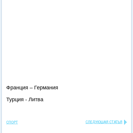
Франция – Германия
Турция - Литва
СЛЕДУЮЩАЯ СТАТЬЯ
СПОРТ