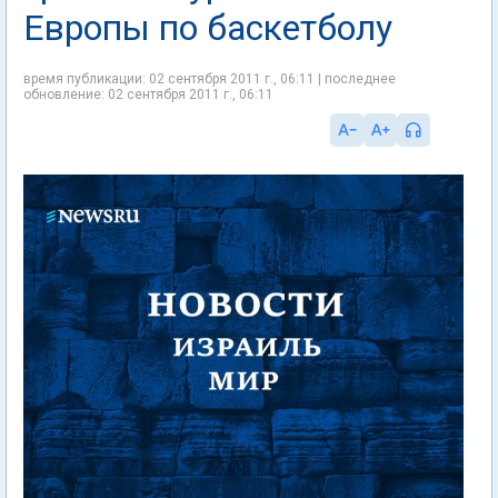
Европы по баскетболу
время публикации: 02 сентября 2011 г., 06:11 | последнее
обновление: 02 сентября 2011 г., 06:11