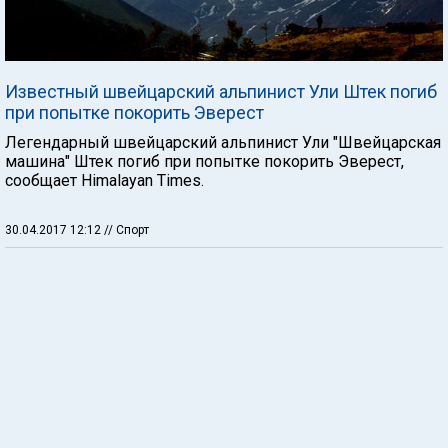
Известный швейцарский альпинист Ули Штек погиб
при попытке покорить Эверест
Легендарный швейцарский альпинист Ули "Швейцарская
машина" Штек погиб при попытке покорить Эверест,
сообщает Himalayan Times.
30.04.2017 12:12
// Спорт