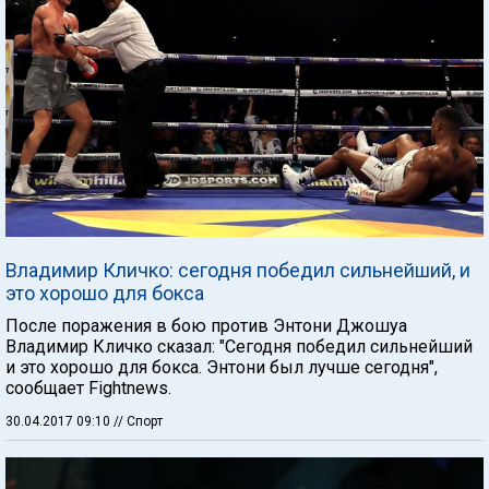
Владимир Кличко: сегодня победил сильнейший, и
это хорошо для бокса
После поражения в бою против Энтони Джошуа
Владимир Кличко сказал: "Сегодня победил сильнейший
и это хорошо для бокса. Энтони был лучше сегодня",
сообщает Fightnews.
30.04.2017 09:10
// Спорт