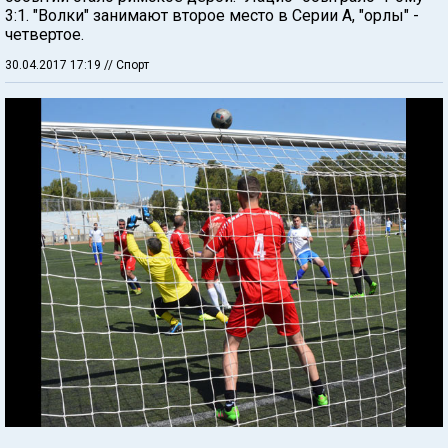
3:1. "Волки" занимают второе место в Серии А, "орлы" -
четвертое.
30.04.2017 17:19
// Спорт