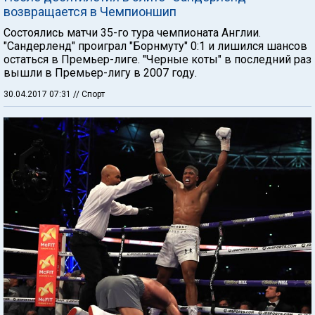
возвращается в Чемпионшип
Состоялись матчи 35-го тура чемпионата Англии.
"Сандерленд" проиграл "Борнмуту" 0:1 и лишился шансов
остаться в Премьер-лиге. "Черные коты" в последний раз
вышли в Премьер-лигу в 2007 году.
30.04.2017 07:31
// Спорт