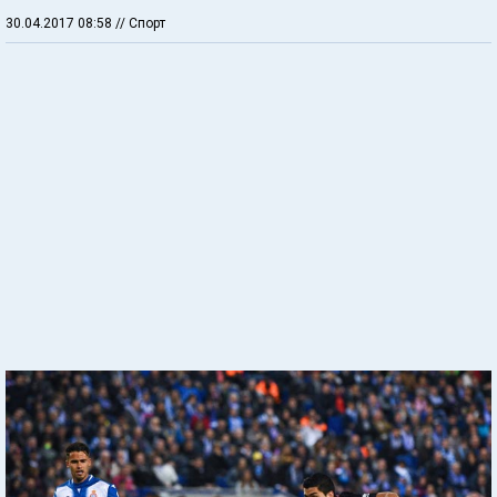
30.04.2017 08:58
// Спорт