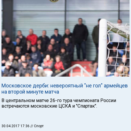
Московское дерби: невероятный "не гол" армейцев
на второй минуте матча
В центральном матче 26-го тура чемпионата России
встречаются московские ЦСКА и "Спартак".
30.04.2017 17:36
// Спорт