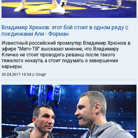
Владимир Хрюнов: этот бой стоит в одном ряду с
поединками Али - Форман
Известный российский промоутер Владимир Хрюнов в
эфире "Матч-ТВ" высказал мнение, что Владимиру
Кличко не стоит проводить реванш после такого
тяжелого нокаута, а стоит подумать о завершении
карьеры.
30.04.2017 10:54
// Спорт