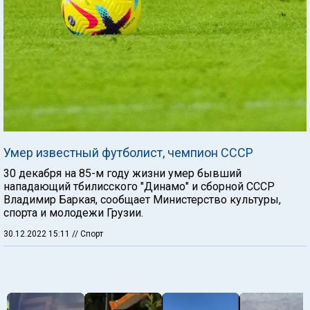
Умер известный футболист, чемпион СССР
30 декабря на 85-м году жизни умер бывший
нападающий тбилисского "Динамо" и сборной СССР
Владимир Баркая, сообщает Министерство культуры,
спорта и молодежи Грузии.
30.12.2022 15:11
// Спорт