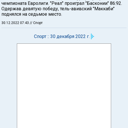
чемпионата Евролиги. "Реал" проиграл "Басконии" 86:92.
Одержав девятую победу, тель-авивский "Маккаби"
поднялся на седьмое место.
30.12.2022 07:43
// Спорт
Спорт :: 30 декабря 2022 г.