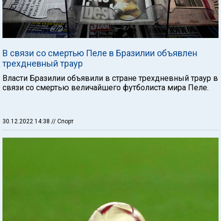
В связи со смертью Пеле в Бразилии объявлен
трехдневный траур
Власти Бразилии объявили в стране трехдневный траур в
связи со смертью величайшего футболиста мира Пеле.
30.12.2022 14:38
// Спорт