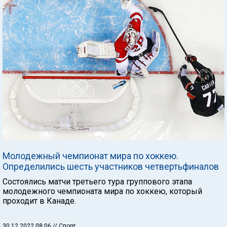
Молодежный чемпионат мира по хоккею.
Определились шесть участников четвертьфиналов
Состоялись матчи третьего тура группового этапа
молодежного чемпионата мира по хоккею, который
проходит в Канаде.
30.12.2022 08:06
// Спорт