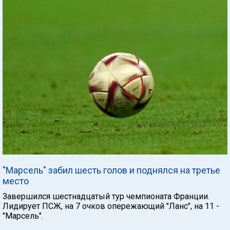
"Марсель" забил шесть голов и поднялся на третье
место
Завершился шестнадцатый тур чемпионата Франции.
Лидирует ПСЖ, на 7 очков опережающий "Ланс", на 11 -
"Марсель".