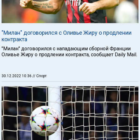
"Милан" договорился с Оливье Жиру о продлении
контракта
"Милан" договорился с нападающим сборной Франции
Оливье Жиру о продлении контракта, сообщает Daily Mail.
30.12.2022 10:36
// Спорт