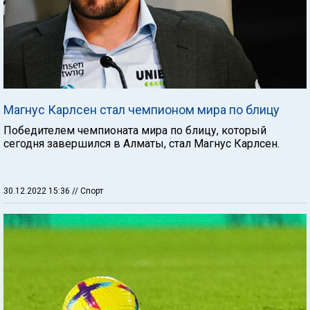
Магнус Карлсен стал чемпионом мира по блицу
Победителем чемпионата мира по блицу, который
сегодня завершился в Алматы, стал Магнус Карлсен.
30.12.2022 15:36
// Спорт