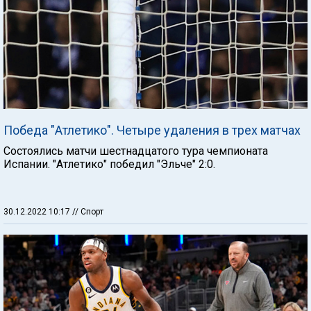
Победа "Атлетико". Четыре удаления в трех матчах
Состоялись матчи шестнадцатого тура чемпионата
Испании. "Атлетико" победил "Эльче" 2:0.
30.12.2022 10:17
// Спорт