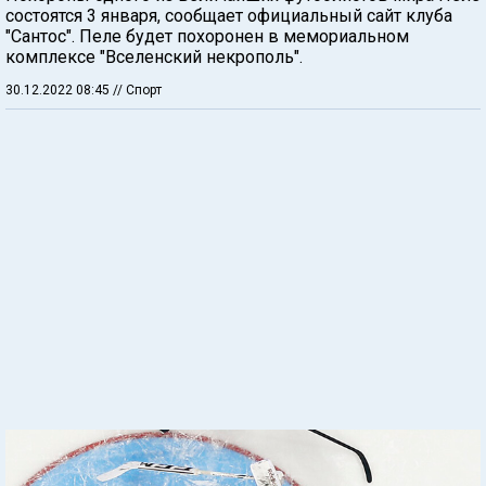
состоятся 3 января, сообщает официальный сайт клуба
"Сантос". Пеле будет похоронен в мемориальном
комплексе "Вселенский некрополь".
30.12.2022 08:45
// Спорт