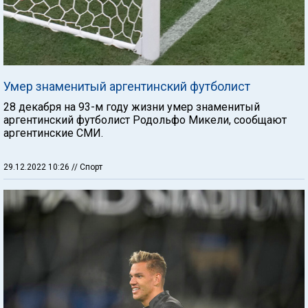
Умер знаменитый аргентинский футболист
28 декабря на 93-м году жизни умер знаменитый
аргентинский футболист Родольфо Микели, сообщают
аргентинские СМИ.
29.12.2022 10:26
// Спорт