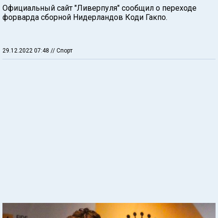
Официальный сайт "Ливерпуля" сообщил о переходе
форварда сборной Нидерландов Коди Гакпо.
29.12.2022 07:48
// Спорт