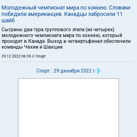
Молодежный чемпионат мира по хоккею. Словаки
победили американцев. Канадцы забросили 11
шайб
Сыграны два тура группового этапа (из четырех)
молодежного чемпионата мира по хоккею, который
проходит в Канаде. Выход в четвертьфинал обеспечили
команды Чехии и Швеции.
29.12.2022 06:39
// Спорт
Спорт :: 29 декабря 2022 г.