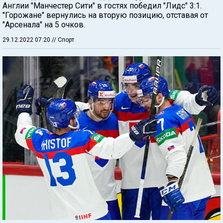
Англии "Манчестер Сити" в гостях победил "Лидс" 3:1.
"Горожане" вернулись на вторую позицию, отставая от
"Арсенала" на 5 очков.
29.12.2022 07:20
// Спорт