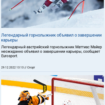
Легендарный горнолыжник объявил о завершении
карьеры
Легендарный австрийский горнолыжник Маттиас Майер
неожиданно объявил о завершении карьеры, сообщает
Eurosport.
29.12.2022 13:13
// Спорт