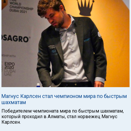
Магнус Карлсен стал чемпионом мира по быстрым
шахматам
Победителем чемпионата мира по быстрым шахматам,
который проходил в Алматы, стал норвежец Магнус
Карлсен.