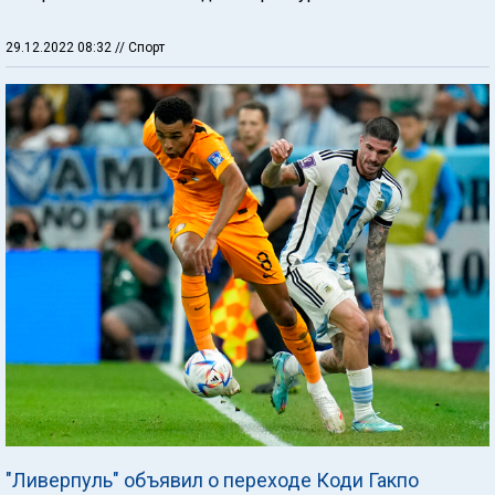
29.12.2022 08:32
// Спорт
"Ливерпуль" объявил о переходе Коди Гакпо