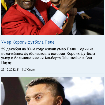
Умер Король футбола Пеле
29 декабря на 83-м году жизни умер Пеле – один из
величайших футболистов в истории. Король футбола
умер в больнице имени Альберта Эйнштейна в Сан-
Паулу.
29.12.2022 21:13
// Спорт