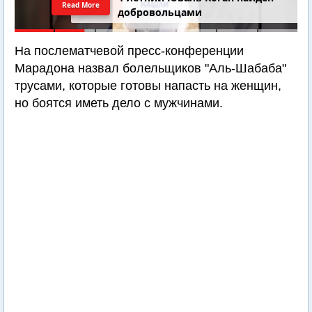
Read More
добровольцами
На послематчевой пресс-конференции
Марадона назвал болельщиков "Аль-Шабаба"
трусами, которые готовы напасть на женщин,
но боятся иметь дело с мужчинами.