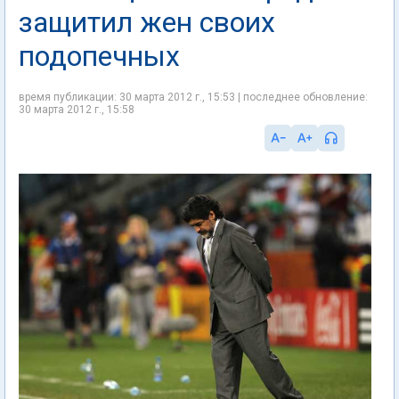
защитил жен своих
подопечных
время публикации: 30 марта 2012 г., 15:53 | последнее обновление:
30 марта 2012 г., 15:58