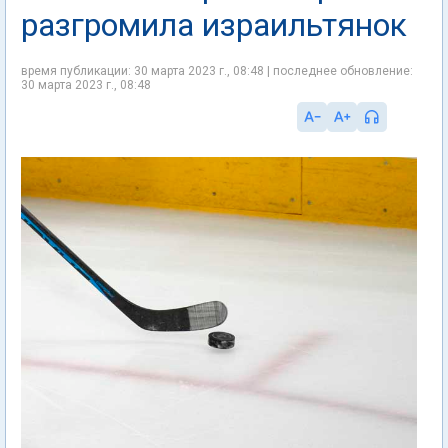
разгромила израильтянок
время публикации: 30 марта 2023 г., 08:48 | последнее обновление:
30 марта 2023 г., 08:48