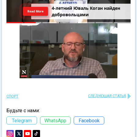
4-летний Юваль Коган найден
Read More
добровольцами
СЛЕДУЮЩАЯ СТАТЬЯ
СПОРТ
Будьте с нами:
Telegram
WhatsApp
Facebook