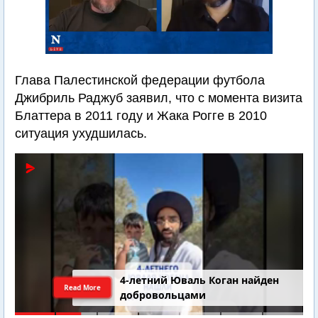
Глава Палестинской федерации футбола
Джибриль Раджуб заявил, что с момента визита
Блаттера в 2011 году и Жака Рогге в 2010
ситуация ухудшилась.
4-летний Юваль Коган найден
Read More
добровольцами