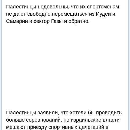
Палестинцы недовольны, что их спортсменам
не дают свободно перемещаться из Иудеи и
Самарии в сектор Газы и обратно.
Палестинцы заявили, что хотели бы проводить
больше соревнований, но израильские власти
мешают приезду спортивных делегаций в