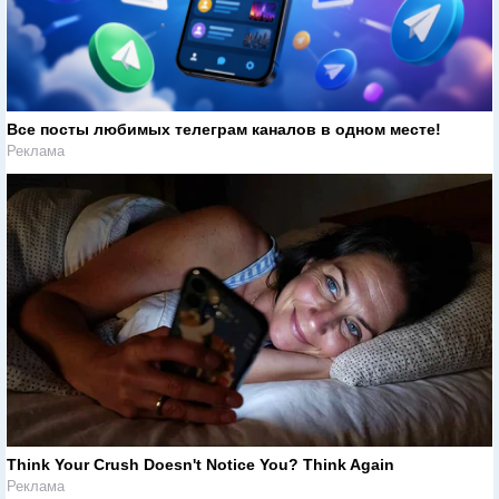
Все посты любимых телеграм каналов в одном месте!
Реклама
Think Your Crush Doesn't Notice You? Think Again
Реклама