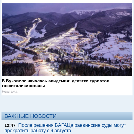
В Буковеле началась эпидемия: десятки туристов
госпитализированы
Реклама
ВАЖНЫЕ НОВОСТИ
После решения БАГАЦа раввинские суды могут
12:47
прекратить работу с 9 августа