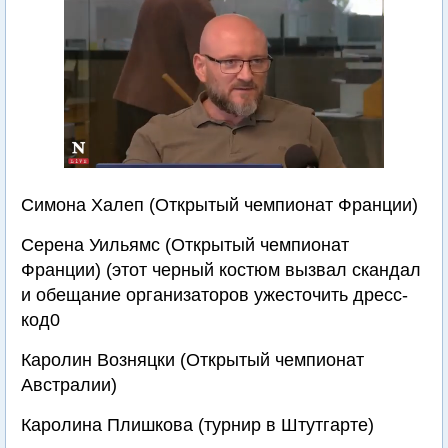
Симона Халеп (Открытый чемпионат Франции)
Серена Уильямс (Открытый чемпионат
Франции) (этот черный костюм вызвал скандал
и обещание организаторов ужесточить дресс-
код0
Каролин Возняцки (Открытый чемпионат
Австралии)
Каролина Плишкова (турнир в Штутгарте)