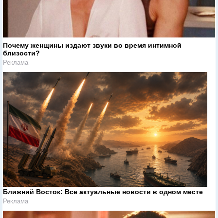
Почему женщины издают звуки во время интимной
близости?
Реклама
Ближний Восток: Все актуальные новости в одном месте
Реклама