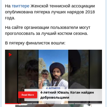
На
твиттере
Женской теннисной ассоциации
опубликована пятерка лучших нарядов 2018
года.
На сайте организации пользователи могут
проголосовать за лучший костюм сезона.
В пятерку финалисток вошли:
4-летний Юваль Коган найден
Read More
добровольцами