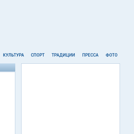
КУЛЬТУРА
СПОРТ
ТРАДИЦИИ
ПРЕССА
ФОТО