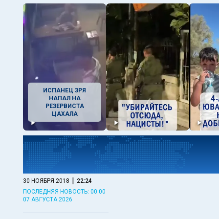
ИСПАНЕЦ ЗРЯ
НАПАЛ НА
РЕЗЕРВИСТА
ЦАХАЛА
|
30 НОЯБРЯ 2018
22:24
ПОСЛЕДНЯЯ НОВОСТЬ: 00:00
07 АВГУСТА 2026