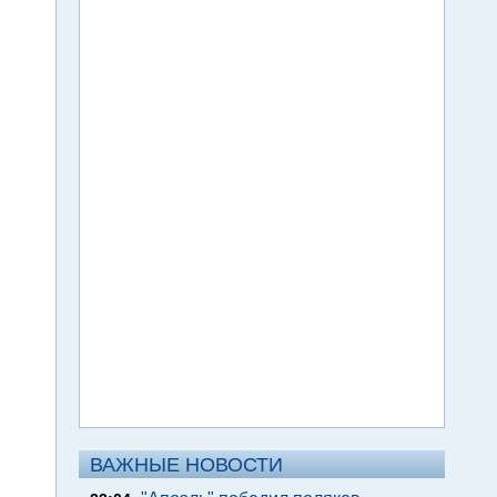
ВАЖНЫЕ НОВОСТИ