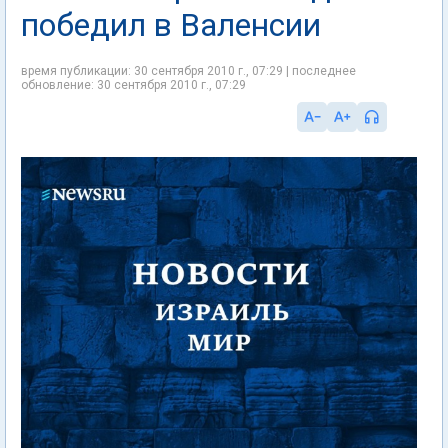
победил в Валенсии
время публикации: 30 сентября 2010 г., 07:29 | последнее
обновление: 30 сентября 2010 г., 07:29