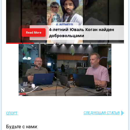
4-летний Юваль Коган найден
Read More
добровольцами
СЛЕДУЮЩАЯ СТАТЬЯ
СПОРТ
Будьте с нами: