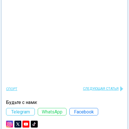
СЛЕДУЮЩАЯ СТАТЬЯ
СПОРТ
Будьте с нами:
Telegram
WhatsApp
Facebook