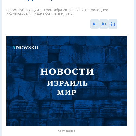
время публикации: 30 сентября 2010 г., 21:23 | последнее
обновление: 30 сентября 2010 г., 21:23
Getty Images