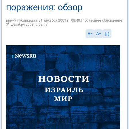
поражения: обзор
время публикации: 31 декабря 2009 г., 08:48 | последнее обновление:
31 декабря 2009 г., 08:49