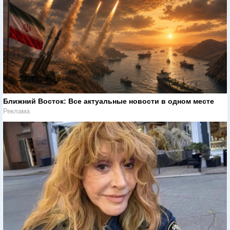
Ближний Восток: Все актуальные новости в одном месте
Реклама