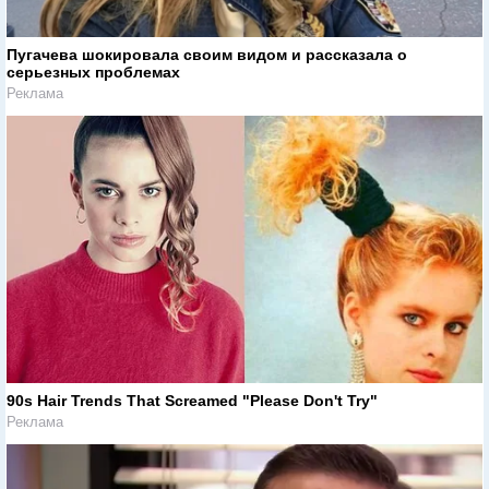
Пугачева шокировала своим видом и рассказала о
серьезных проблемах
Реклама
90s Hair Trends That Screamed "Please Don't Try"
Реклама