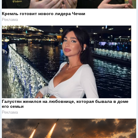
Кремль готовит нового лидера Чечни
Реклама
Галустян женился на любовнице, которая бывала в доме
его семьи
Реклама