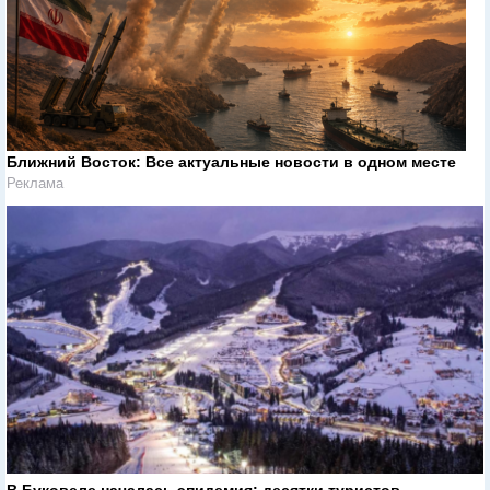
Ближний Восток: Все актуальные новости в одном месте
Реклама