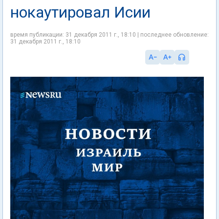
нокаутировал Исии
время публикации: 31 декабря 2011 г., 18:10 | последнее обновление:
31 декабря 2011 г., 18:10