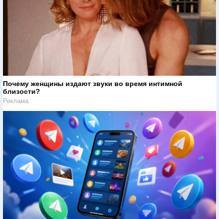
Почему женщины издают звуки во время интимной
близости?
Реклама