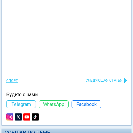
СЛЕДУЮЩАЯ СТАТЬЯ
СПОРТ
Будьте с нами:
Telegram
WhatsApp
Facebook
ССЫЛКИ ПО ТЕМЕ