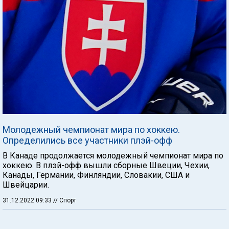
Молодежный чемпионат мира по хоккею.
Определились все участники плэй-офф
В Канаде продолжается молодежный чемпионат мира по
хоккею. В плэй-офф вышли сборные Швеции, Чехии,
Канады, Германии, Финляндии, Словакии, США и
Швейцарии.
31.12.2022 09:33
// Спорт