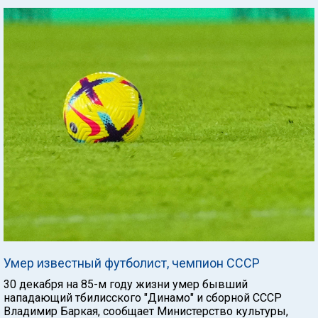
Умер известный футболист, чемпион СССР
30 декабря на 85-м году жизни умер бывший
нападающий тбилисского "Динамо" и сборной СССР
Владимир Баркая, сообщает Министерство культуры,