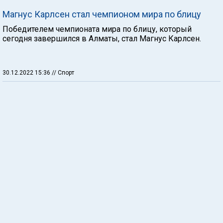
Магнус Карлсен стал чемпионом мира по блицу
Победителем чемпионата мира по блицу, который
сегодня завершился в Алматы, стал Магнус Карлсен.
30.12.2022 15:36
// Спорт