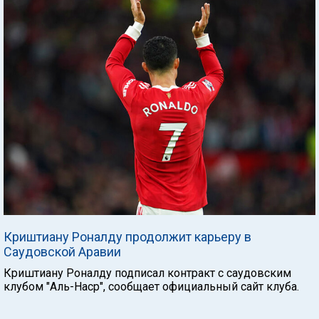
Криштиану Роналду продолжит карьеру в
Саудовской Аравии
Криштиану Роналду подписал контракт с саудовским
клубом "Аль-Наср", сообщает официальный сайт клуба.