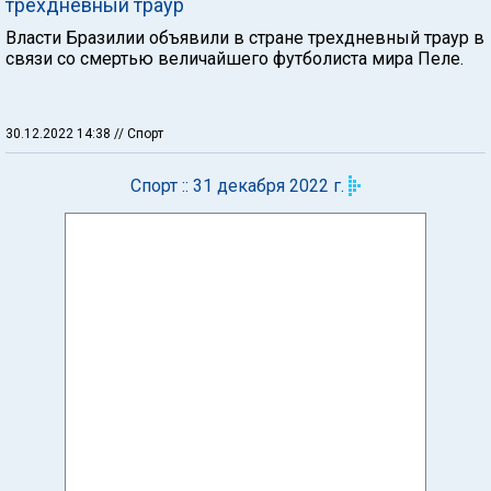
трехдневный траур
Власти Бразилии объявили в стране трехдневный траур в
связи со смертью величайшего футболиста мира Пеле.
30.12.2022 14:38
// Спорт
Спорт :: 31 декабря 2022 г.