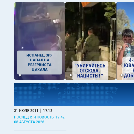
ИСПАНЕЦ ЗРЯ
НАПАЛ НА
РЕЗЕРВИСТА
ЦАХАЛА
|
31 ИЮЛЯ 2011
17:12
ПОСЛЕДНЯЯ НОВОСТЬ: 19:42
08 АВГУСТА 2026