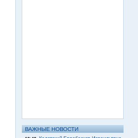
ВАЖНЫЕ НОВОСТИ