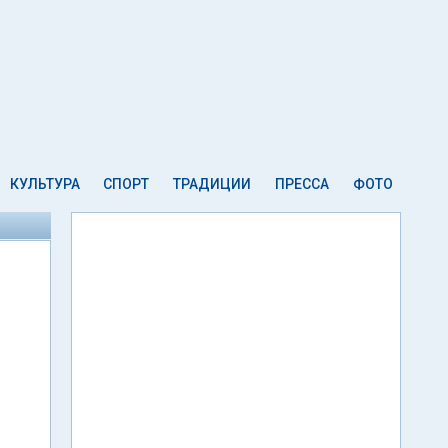
КУЛЬТУРА
СПОРТ
ТРАДИЦИИ
ПРЕССА
ФОТО