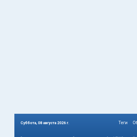
Теги
О
Суббота, 08 августа 2026 г.