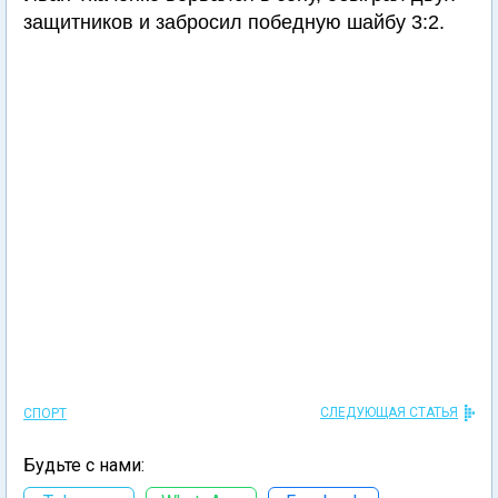
защитников и забросил победную шайбу 3:2.
СЛЕДУЮЩАЯ СТАТЬЯ
СПОРТ
Будьте с нами: