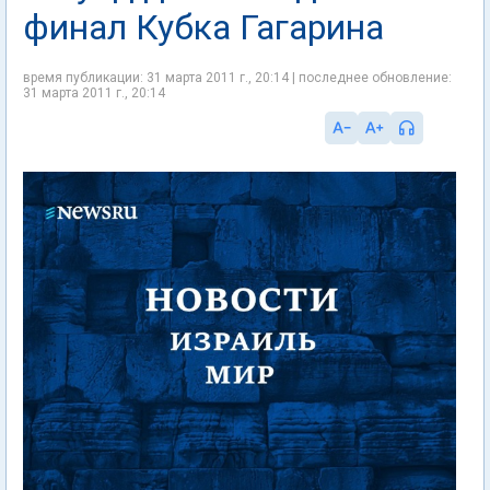
финал Кубка Гагарина
время публикации: 31 марта 2011 г., 20:14 | последнее обновление:
31 марта 2011 г., 20:14