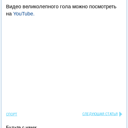
Видео великолепного гола можно посмотреть
на
YouTube.
СЛЕДУЮЩАЯ СТАТЬЯ
СПОРТ
Будьте с нами: