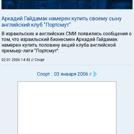
Аркадий Гайдамак намерен купить своему сыну
английский клуб "Портсмут"
В израильских и английских СМИ появились сообщения о
том, что израильский бизнесмен Аркадий Гайдамак
намерен купить половину акций клуба английской
премьер-лиги "Портсмут".
02.01.2006 14:43
// Спорт
Спорт :: 03 января 2006 г.