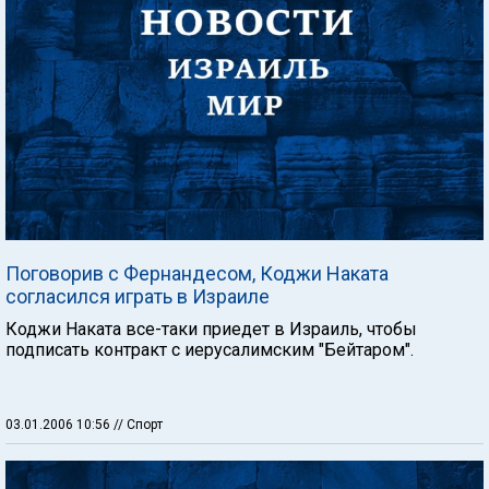
Поговорив с Фернандесом, Коджи Наката
согласился играть в Израиле
Коджи Наката все-таки приедет в Израиль, чтобы
подписать контракт с иерусалимским "Бейтаром".
03.01.2006 10:56
// Спорт