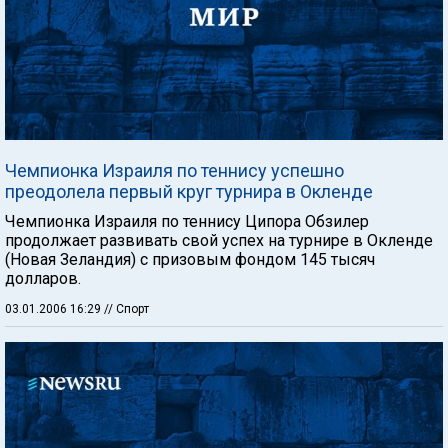
Чемпионка Израиля по теннису успешно
преодолела первый круг турнира в Окленде
Чемпионка Израиля по теннису Ципора Обзилер
продолжает развивать свой успех на турнире в Окленде
(Новая Зеландия) с призовым фондом 145 тысяч
долларов.
03.01.2006 16:29
// Спорт