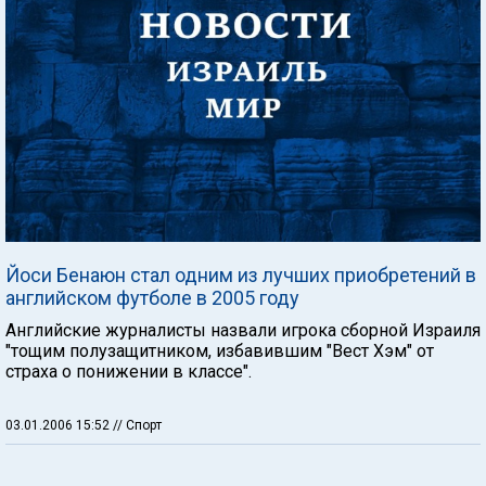
Йоси Бенаюн стал одним из лучших приобретений в
английском футболе в 2005 году
Английские журналисты назвали игрока сборной Израиля
"тощим полузащитником, избавившим "Вест Хэм" от
страха о понижении в классе".
03.01.2006 15:52
// Спорт