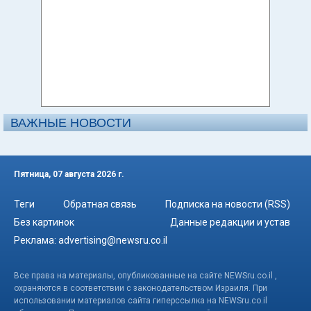
ВАЖНЫЕ НОВОСТИ
Пятница, 07 августа 2026 г.
Теги
Обратная связь
Подписка на новости (RSS)
Без картинок
Данные редакции и устав
Реклама:
advertising@newsru.co.il
Все права на материалы, опубликованные на сайте NEWSru.co.il ,
охраняются в соответствии с законодательством Израиля. При
использовании материалов сайта гиперссылка на NEWSru.co.il