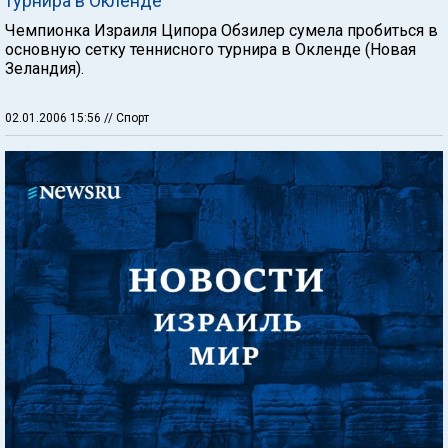
турнира в Окленде
Чемпионка Израиля Ципора Обзилер сумела пробиться в
основную сетку теннисного турнира в Окленде (Новая
Зеландия).
02.01.2006 15:56
// Спорт