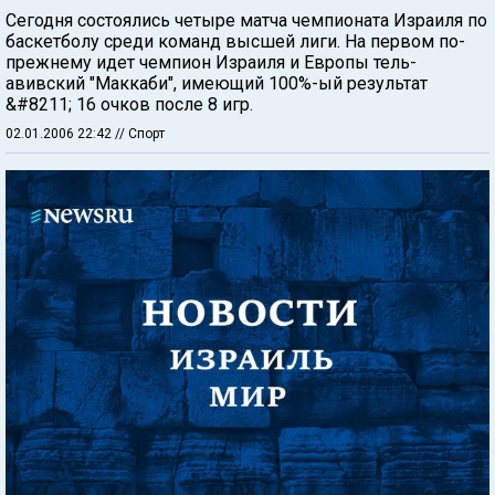
Сегодня состоялись четыре матча чемпионата Израиля по
баскетболу среди команд высшей лиги. На первом по-
прежнему идет чемпион Израиля и Европы тель-
авивский "Маккаби", имеющий 100%-ый результат
&#8211; 16 очков после 8 игр.
02.01.2006 22:42
// Спорт