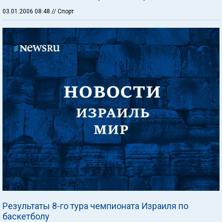
03.01.2006 08:48
// Спорт
Результаты 8-го тура чемпионата Израиля по
баскетболу