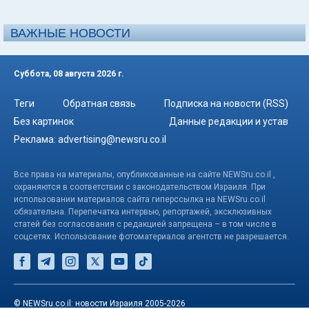
ВАЖНЫЕ НОВОСТИ
Суббота, 08 августа 2026 г.
Теги
Обратная связь
Подписка на новости (RSS)
Без картинок
Данные редакции и устав
Реклама:
advertising@newsru.co.il
Все права на материалы, опубликованные на сайте NEWSru.co.il ,
охраняются в соответствии с законодательством Израиля. При
использовании материалов сайта гиперссылка на NEWSru.co.il
обязательна. Перепечатка интервью, репортажей, эксклюзивных
статей без согласования с редакцией запрещена – в том числе в
соцсетях. Использование фотоматериалов агентств не разрешается.
© NEWSru.co.il: новости Израиля 2005-2026