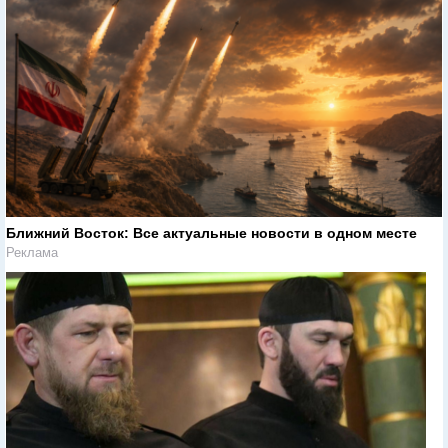
Ближний Восток: Все актуальные новости в одном месте
Реклама