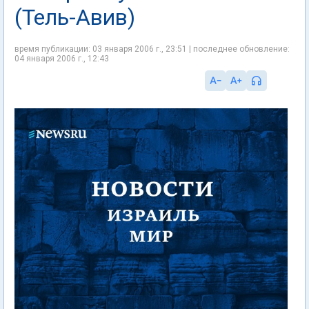
(Тель-Авив)
время публикации: 03 января 2006 г., 23:51 | последнее обновление:
04 января 2006 г., 12:43