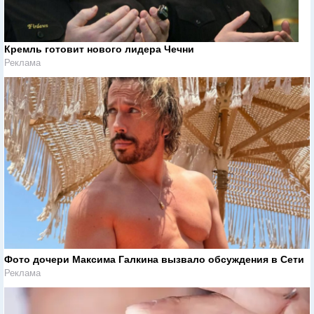
Кремль готовит нового лидера Чечни
Реклама
Фото дочери Максима Галкина вызвало обсуждения в Сети
Реклама