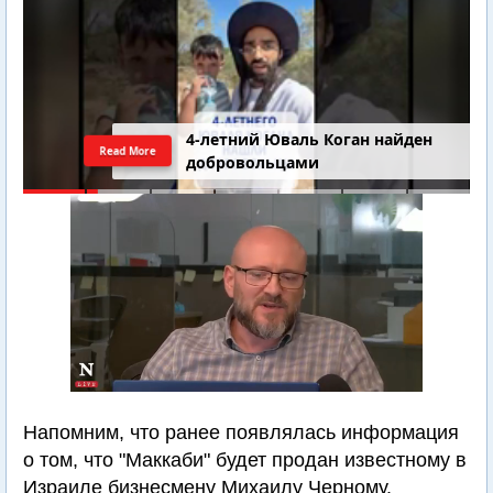
4-летний Юваль Коган найден
Read More
добровольцами
Напомним, что ранее появлялась информация
о том, что "Маккаби" будет продан известному в
Израиле бизнесмену Михаилу Черному.