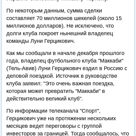
По некоторым данным, сумма сделки
составляет 70 миллионов шекелей (около 15
миллионов долларов). Не исключено, что
долги клуба покроет нынешний владелец
команды Луни Герцикович.
Как мы сообщали в начале декабря прошлого
года, владелец футбольного клуба "Маккаби"
(Тель-Авив) Луни Герцикович ездил в Россию с
деловой поездкой. Источник в руководстве
клуба заявил: "Это очень важная поездка,
которая может превратить "Маккаби" в
действительно великий клуб".
По информации телеканала "Спорт",
Герцикович уже на протяжении нескольких
месяцев ведет переговоры с группой
инвесторов за границей. Тогда сообщалось, что