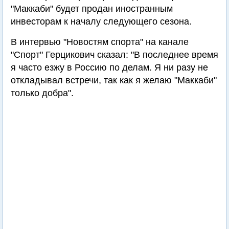
"Маккаби" будет продан иностранным
инвесторам к началу следующего сезона.
В интервью "Новостям спорта" на канале
"Спорт" Герцикович сказал: "В последнее время
я часто езжу в Россию по делам. Я ни разу не
откладывал встречи, так как я желаю "Маккаби"
только добра".