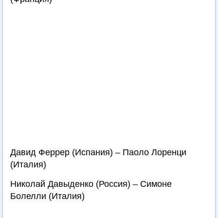
Давид Феррер (Испания) – Паоло Лоренци
(Италия)
Николай Давыденко (Россия) – Симоне
Болелли (Италия)