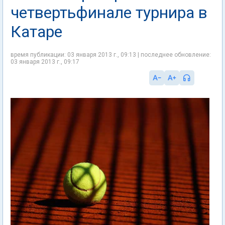
четвертьфинале турнира в
Катаре
время публикации: 03 января 2013 г., 09:13 | последнее обновление:
03 января 2013 г., 09:17