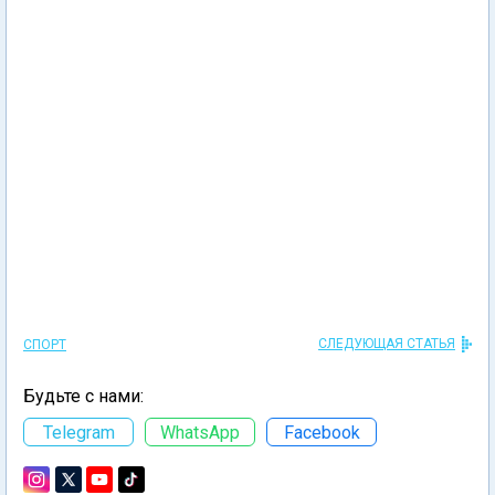
СЛЕДУЮЩАЯ СТАТЬЯ
СПОРТ
Будьте с нами:
Telegram
WhatsApp
Facebook