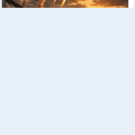
Ближний Восток: Все актуальные новости в одном месте
Реклама