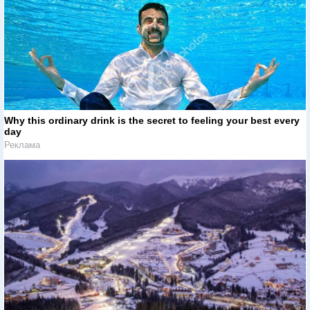
Why this ordinary drink is the secret to feeling your best every
day
Реклама