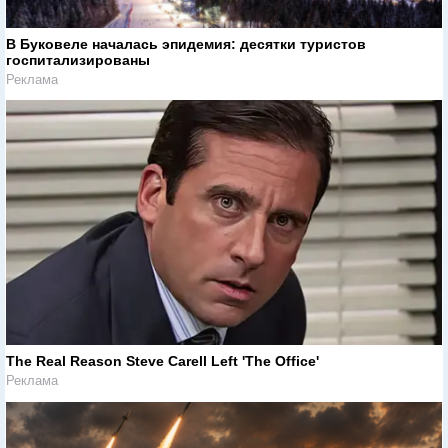
В Буковеле началась эпидемия: десятки туристов
госпитализированы
Реклама
The Real Reason Steve Carell Left 'The Office'
Реклама