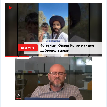
4-летний Юваль Коган найден
Read More
добровольцами