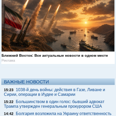
Ближний Восток: Все актуальные новости в одном месте
Реклама
ВАЖНЫЕ НОВОСТИ
1038-й день войны: действия в Газе, Ливане и
15:23
Сирии, операции в Иудее и Самарии
Большинством в один голос: бывший адвокат
15:22
Трампа утвержден генеральным прокурором США
Болгария возложила на Украину ответственность
14:42