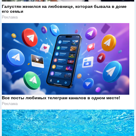
Галустян женился на любовнице, которая бывала в доме
его семьи
Реклама
Все посты любимых телеграм каналов в одном месте!
Реклама