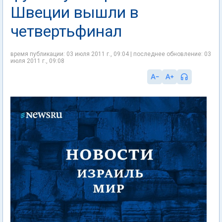
Швеции вышли в
четвертьфинал
время публикации: 03 июля 2011 г., 09:04 | последнее обновление: 03
июля 2011 г., 09:08