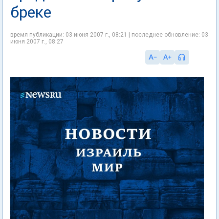
бреке
время публикации: 03 июня 2007 г., 08:21 | последнее обновление: 03
июня 2007 г., 08:27