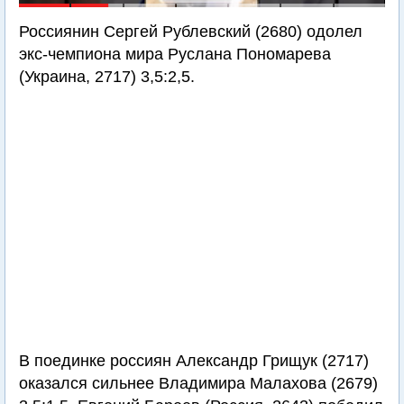
Россиянин Сергей Рублевский (2680) одолел
экс-чемпиона мира Руслана Пономарева
(Украина, 2717) 3,5:2,5.
В поединке россиян Александр Грищук (2717)
оказался сильнее Владимира Малахова (2679)