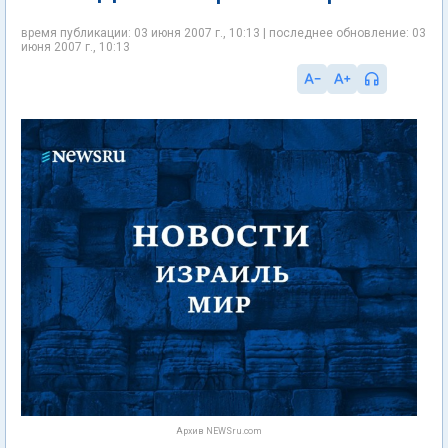
время публикации: 03 июня 2007 г., 10:13 | последнее обновление: 03
июня 2007 г., 10:13
Архив NEWSru.com