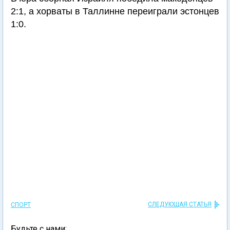
2:1, а хорваты в Таллинне переиграли эстонцев
1:0.
СЛЕДУЮЩАЯ СТАТЬЯ
СПОРТ
Будьте с нами: