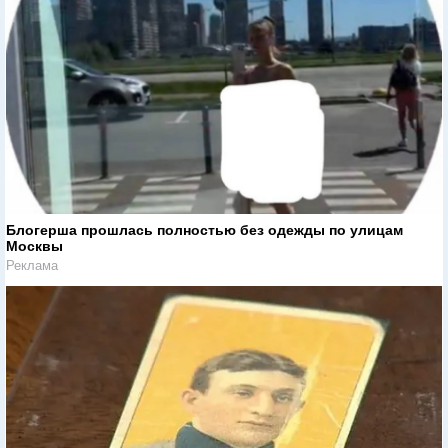
Блогерша прошлась полностью без одежды по улицам
Москвы
Реклама