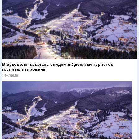
В Буковеле началась эпидемия: десятки туристов
госпитализированы
Реклама