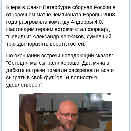
Вчера в Санкт-Петербурге сборная России в
отборочном матче чемпионата Европы 2008
года разгромила команду Андорры 4:0.
Настоящим героем встречи стал форвард
"Севильи" Александр Кержаков, сумевший
трижды поразить ворота гостей.
По окончании встречи нападающий сказал:
"Сегодня мы сыграли хорошо. Два мяча в
дебюте встречи помогли раскрепоститься и
сыграть в свой футбол. Я полностью
удовлетворен".