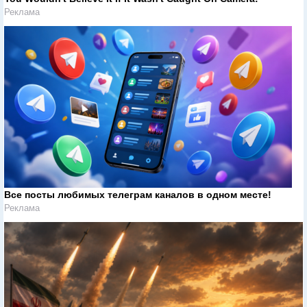
Реклама
Все посты любимых телеграм каналов в одном месте!
Реклама