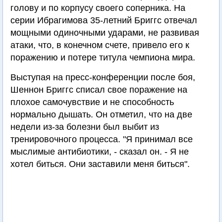
голову и по корпусу своего соперника. На
серии Ибрагимова 35-летний Бриггс отвечал
мощными одиночными ударами, не развивая
атаки, что, в конечном счете, привело его к
поражению и потере титула чемпиона мира.
Выступая на пресс-конференции после боя,
Шеннон Бриггс списал свое поражение на
плохое самочувствие и не способность
нормально дышать. Он отметил, что на две
недели из-за болезни был выбит из
тренировочного процесса. "Я принимал все
мыслимые антибиотики, - сказал он. - Я не
хотел биться. Они заставили меня биться".