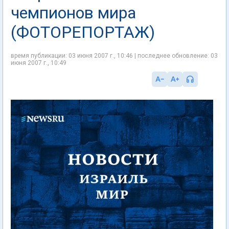
чемпионов мира
(ФОТОРЕПОРТАЖ)
время публикации: 03 июня 2007 г., 10:46 | последнее обновление: 03
июня 2007 г., 10:49