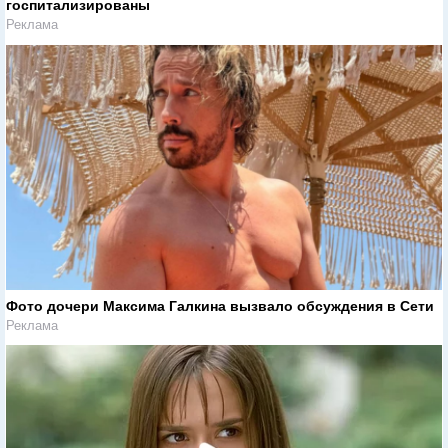
госпитализированы
Реклама
Фото дочери Максима Галкина вызвало обсуждения в Сети
Реклама