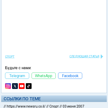
СЛЕДУЮЩАЯ СТАТЬЯ
СПОРТ
Будьте с нами:
Telegram
WhatsApp
Facebook
ССЫЛКИ ПО ТЕМЕ
//
https://www.newsru.co.il/
//
Спорт
//
03 июня 2007