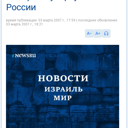
России
время публикации: 03 марта 2007 г., 17:59 | последнее обновление:
03 марта 2007 г., 18:21