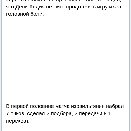
что Дени Авдия не смог продолжить игру из-за
головной боли.
В первой половине матча израильтянин набрал
7 очков, сделал 2 подбора, 2 передачи и 1
перехват.