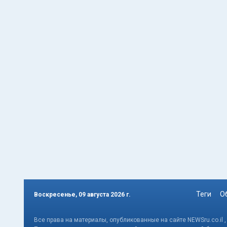
Теги
О
Воскресенье, 09 августа 2026 г.
Все права на материалы, опубликованные на сайте NEWSru.co.il 