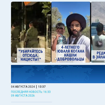
|
04 АВГУСТА 2024
13:37
ПОСЛЕДНЯЯ НОВОСТЬ: 16:33
09 АВГУСТА 2026