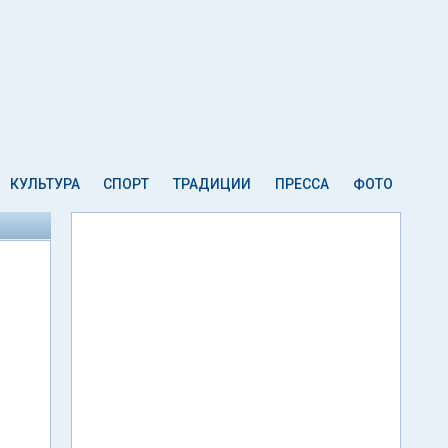
КУЛЬТУРА
СПОРТ
ТРАДИЦИИ
ПРЕССА
ФОТО