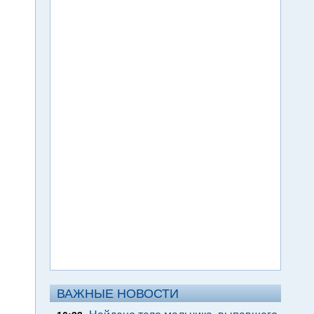
ВАЖНЫЕ НОВОСТИ