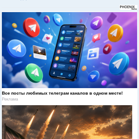
Все посты любимых телеграм каналов в одном месте!
Реклама