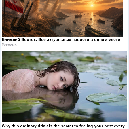
Ближний Восток: Все актуальные новости в одном месте
Реклама
Why this ordinary drink is the secret to feeling your best every