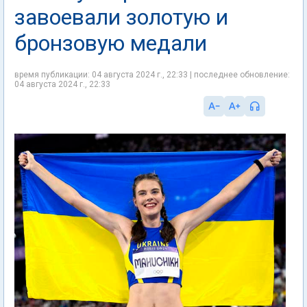
завоевали золотую и
бронзовую медали
время публикации: 04 августа 2024 г., 22:33 | последнее обновление:
04 августа 2024 г., 22:33