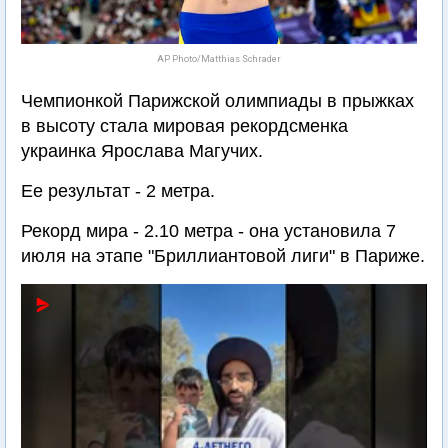
AP Photo/Matthias Schrader
Чемпионкой Парижской олимпиады в прыжках
в высоту стала мировая рекордсменка
украинка Ярослава Магучих.
Ее результат - 2 метра.
Рекорд мира - 2.10 метра - она установила 7
июля на этапе "Бриллиантовой лиги" в Париже.