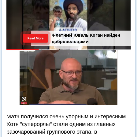
4-летний Юваль Коган найден
Read More
добровольцами
Матч получился очень упорным и интересным.
Хотя "суперорлы" стали одним из главных
разочарований группового этапа, в