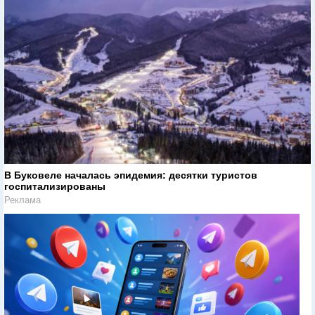
В Буковеле началась эпидемия: десятки туристов
госпитализированы
Реклама