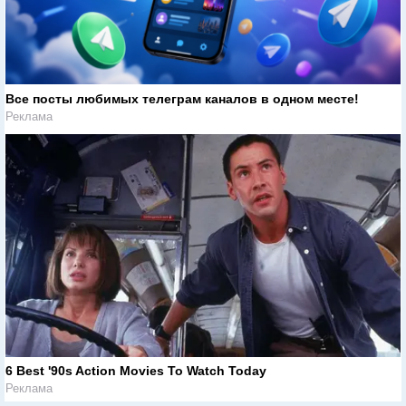
Все посты любимых телеграм каналов в одном месте!
Реклама
6 Best '90s Action Movies To Watch Today
Реклама