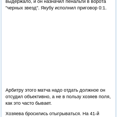
выдержало, и он назначил пенальти в ворота
"черных звезд". Якубу исполнил приговор 0:1.
Арбитру этого матча надо отдать должное он
отсудил объективно, а не в пользу хозяев поля,
как это часто бывает.
Хозяева бросились отыгрываться. На 41-й