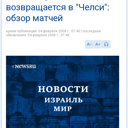
возвращается в "Челси":
обзор матчей
время публикации: 04 февраля 2008 г., 07:40 | последнее
обновление: 04 февраля 2008 г., 07:40