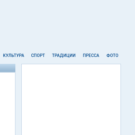
КУЛЬТУРА
СПОРТ
ТРАДИЦИИ
ПРЕССА
ФОТО