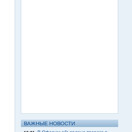
ВАЖНЫЕ НОВОСТИ