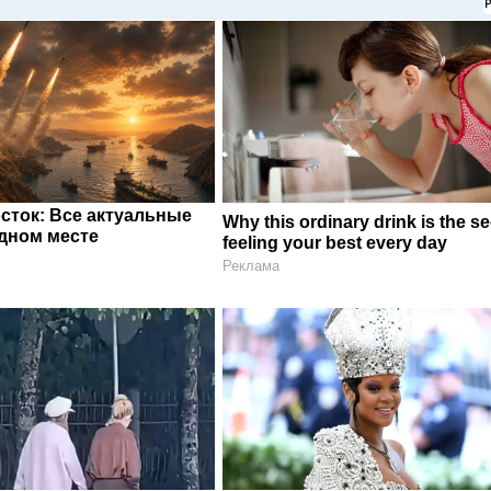
сток: Все актуальные
Why this ordinary drink is the se
одном месте
feeling your best every day
Реклама