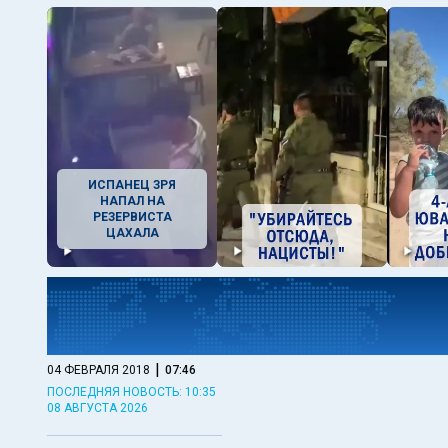
ИСПАНЕЦ ЗРЯ
НАПАЛ НА
РЕЗЕРВИСТА
ЦАХАЛА
|
04 ФЕВРАЛЯ 2018
07:46
ПОСЛЕДНЯЯ НОВОСТЬ: 10:35
08 АВГУСТА 2026