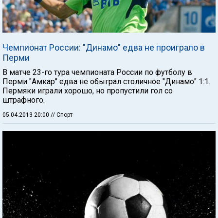
Чемпионат России: "Динамо" едва не проиграло в
Перми
В матче 23-го тура чемпионата России по футболу в
Перми "Амкар" едва не обыграл столичное "Динамо" 1:1.
Пермяки играли хорошо, но пропустили гол со
штрафного.
05.04.2013 20:00
// Спорт