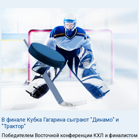
В финале Кубка Гагарина сыграют "Динамо" и
"Трактор"
Победителем Восточной конференции КХЛ и финалистом