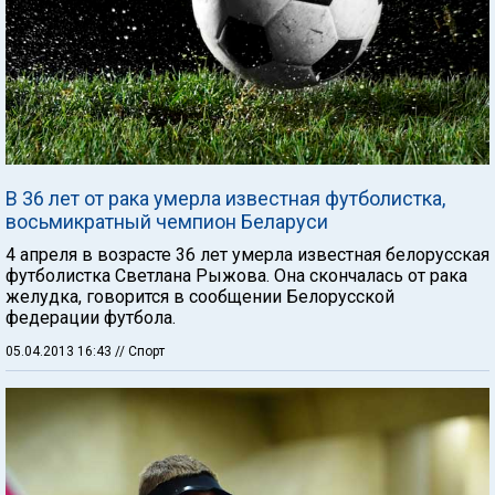
В 36 лет от рака умерла известная футболистка,
восьмикратный чемпион Беларуси
4 апреля в возрасте 36 лет умерла известная белорусская
футболистка Светлана Рыжова. Она скончалась от рака
желудка, говорится в сообщении Белорусской
федерации футбола.
05.04.2013 16:43
// Спорт