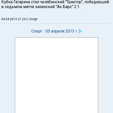
Кубка Гагарина стал челябинский "Трактор", победивший
в седьмом матче казанский "Ак Барс" 2:1.
04.04.2013 21:24
// Спорт
Спорт :: 05 апреля 2013 г.