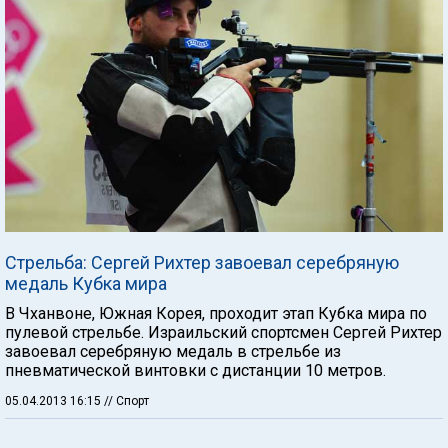
Стрельба: Сергей Рихтер завоевал серебряную
медаль Кубка мира
В Чханвоне, Южная Корея, проходит этап Кубка мира по
пулевой стрельбе. Израильский спортсмен Сергей Рихтер
завоевал серебряную медаль в стрельбе из
пневматической винтовки с дистанции 10 метров.
05.04.2013 16:15
// Спорт