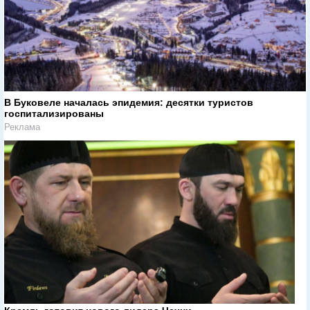
В Буковеле началась эпидемия: десятки туристов
госпитализированы
Реклама