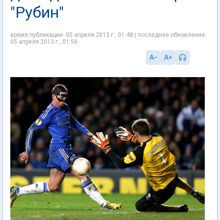
"Рубин"
время публикации: 05 апреля 2013 г., 01:48 | последнее обновление:
05 апреля 2013 г., 01:56