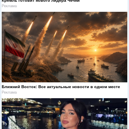
Кремль готовит нового лидера Чечни
Реклама
Ближний Восток: Все актуальные новости в одном месте
Реклама