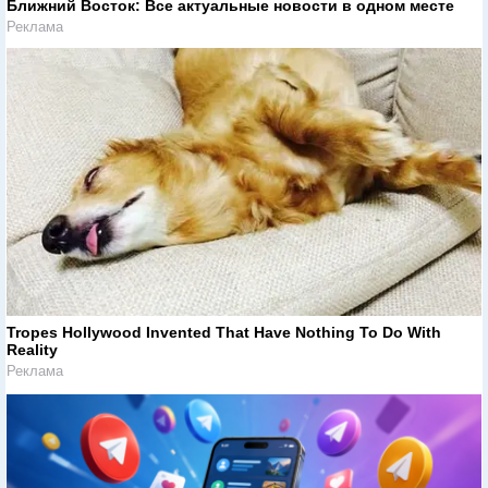
Ближний Восток: Все актуальные новости в одном месте
Реклама
Tropes Hollywood Invented That Have Nothing To Do With
Reality
Реклама