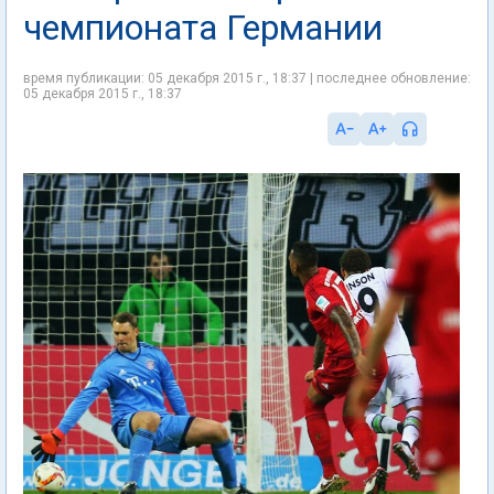
чемпионата Германии
время публикации: 05 декабря 2015 г., 18:37 | последнее обновление:
05 декабря 2015 г., 18:37