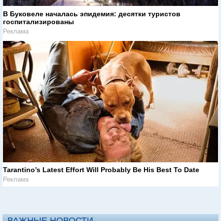
В Буковеле началась эпидемия: десятки туристов
госпитализированы
Реклама
Tarantino’s Latest Effort Will Probably Be His Best To Date
Реклама
ВАЖНЫЕ НОВОСТИ