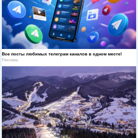
Все посты любимых телеграм каналов в одном месте!
Реклама