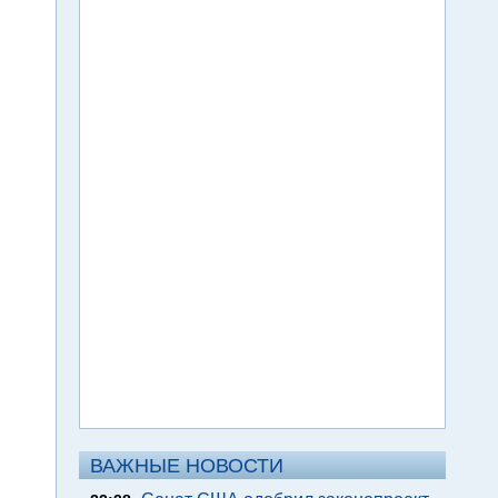
ВАЖНЫЕ НОВОСТИ