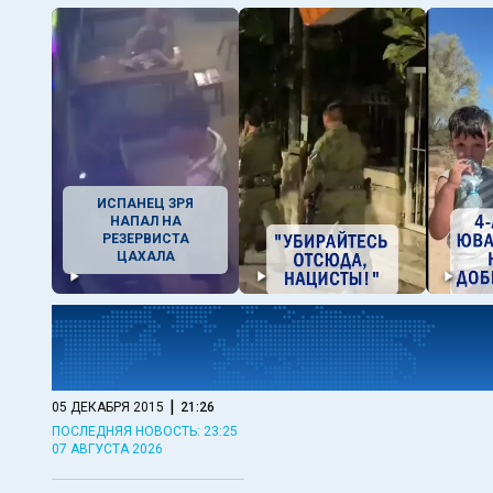
ИСПАНЕЦ ЗРЯ
НАПАЛ НА
РЕЗЕРВИСТА
ЦАХАЛА
|
05 ДЕКАБРЯ 2015
21:26
ПОСЛЕДНЯЯ НОВОСТЬ: 23:25
07 АВГУСТА 2026