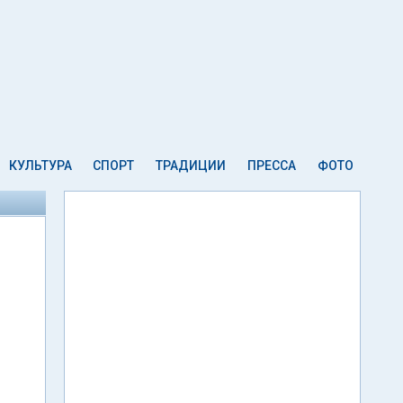
КУЛЬТУРА
СПОРТ
ТРАДИЦИИ
ПРЕССА
ФОТО