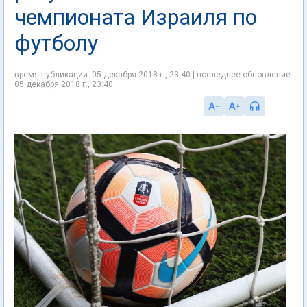
чемпионата Израиля по
футболу
время публикации: 05 декабря 2018 г., 23:40 | последнее обновление:
05 декабря 2018 г., 23:40