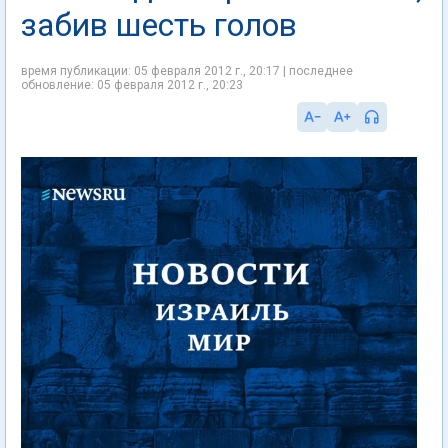
забив шесть голов
время публикации: 05 февраля 2012 г., 20:17 | последнее
обновление: 05 февраля 2012 г., 20:23