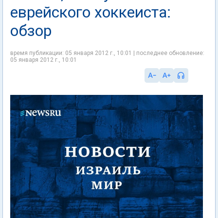
еврейского хоккеиста:
обзор
время публикации: 05 января 2012 г., 10:01 | последнее обновление:
05 января 2012 г., 10:01