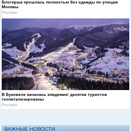
Блогерша прошлась полностью без одежды по улицам
Москвы
Реклама
В Буковеле началась эпидемия: десятки туристов
госпитализированы
Реклама
ВАЖНЫЕ НОВОСТИ