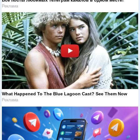
Реклама
What Happened To The Blue Lagoon Cast? See Them Now
Реклама