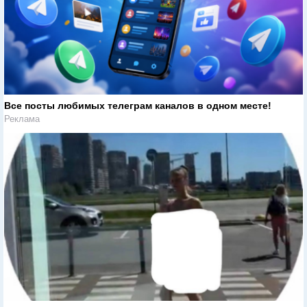
Все посты любимых телеграм каналов в одном месте!
Реклама