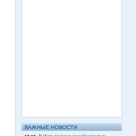
ВАЖНЫЕ НОВОСТИ