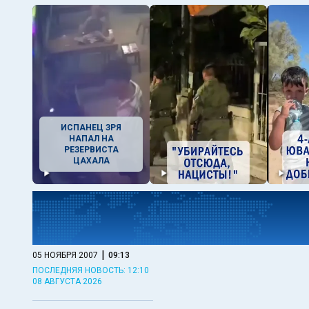
ИСПАНЕЦ ЗРЯ
НАПАЛ НА
РЕЗЕРВИСТА
ЦАХАЛА
|
05 НОЯБРЯ 2007
09:13
ПОСЛЕДНЯЯ НОВОСТЬ: 12:10
08 АВГУСТА 2026