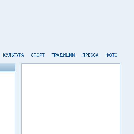
КУЛЬТУРА
СПОРТ
ТРАДИЦИИ
ПРЕССА
ФОТО