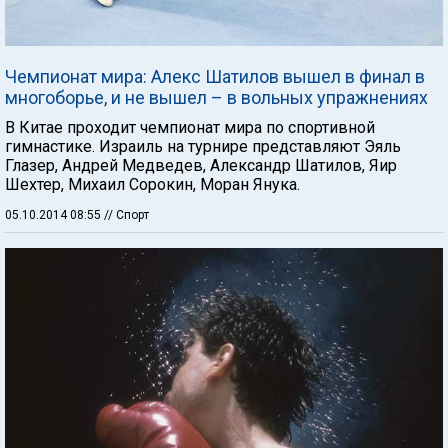
Чемпионат мира: Алекс Шатилов вышел в финал в
многоборье, и не вышел – в вольных упражнениях
В Китае проходит чемпионат мира по спортивной
гимнастике. Израиль на турнире представляют Эяль
Глазер, Андрей Медведев, Александр Шатилов, Яир
Шехтер, Михаил Сорокин, Моран Янука.
05.10.2014 08:55
// Спорт