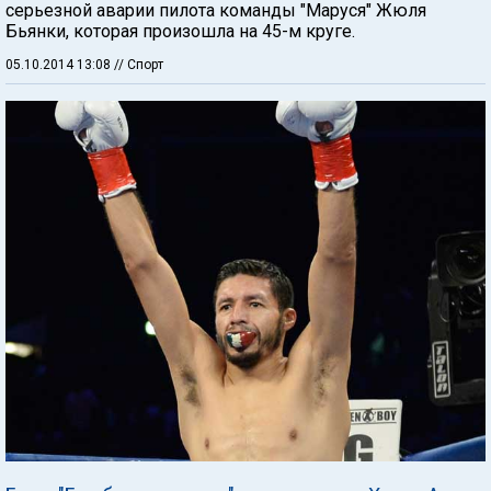
серьезной аварии пилота команды "Маруся" Жюля
Бьянки, которая произошла на 45-м круге.
05.10.2014 13:08
// Спорт