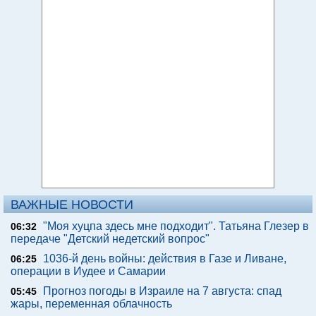
ВАЖНЫЕ НОВОСТИ
"Моя хуцпа здесь мне подходит". Татьяна Глезер в
06:32
передаче "Детский недетский вопрос"
1036-й день войны: действия в Газе и Ливане,
06:25
операции в Иудее и Самарии
Прогноз погоды в Израиле на 7 августа: спад
05:45
жары, переменная облачность