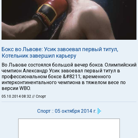
Бокс во Львове: Усик завоевал первый титул,
Котельник завершил карьеру
Во Львове состоялся большой вечер бокса. Олимпийский
чемпион Александр Усик завоевал первый титул в
профессиональном боксе &#8211; временного
интерконтинентального чемпиона в тяжелом весе по
версии WBO.
05.10.2014 08:32
// Спорт
Спорт :: 05 октября 2014 г.