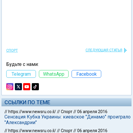
СЛЕДУЮЩАЯ СТАТЬЯ
СПОРТ
Будьте с нами:
Telegram
WhatsApp
Facebook
ССЫЛКИ ПО ТЕМЕ
//
https://www.newsru.co.il/
//
Спорт
//
06 апреля 2016
Сенсация Кубка Украины: киевское "Динамо" проиграло
"Александрии"
//
https://www.newsru.co.il/
//
Спорт
//
06 апреля 2016