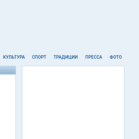
КУЛЬТУРА
СПОРТ
ТРАДИЦИИ
ПРЕССА
ФОТО