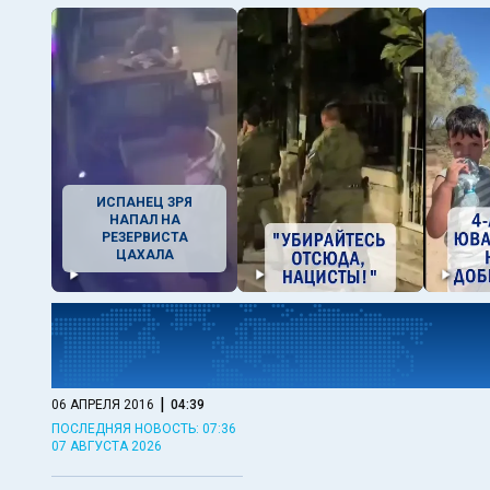
ИСПАНЕЦ ЗРЯ
НАПАЛ НА
РЕЗЕРВИСТА
ЦАХАЛА
|
06 АПРЕЛЯ 2016
04:39
ПОСЛЕДНЯЯ НОВОСТЬ: 07:36
07 АВГУСТА 2026