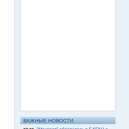
ВАЖНЫЕ НОВОСТИ