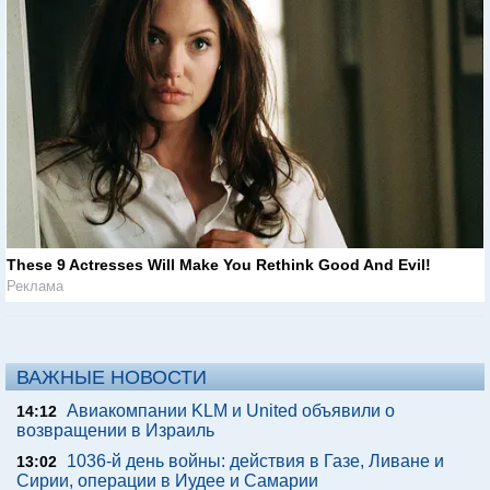
These 9 Actresses Will Make You Rethink Good And Evil!
Реклама
ВАЖНЫЕ НОВОСТИ
Авиакомпании KLM и United объявили о
14:12
возвращении в Израиль
1036-й день войны: действия в Газе, Ливане и
13:02
Сирии, операции в Иудее и Самарии