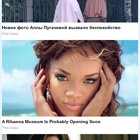
Новое фото Аллы Пугачевой вызвало беспокойство
Реклама
A Rihanna Museum Is Probably Opening Soon
Реклама