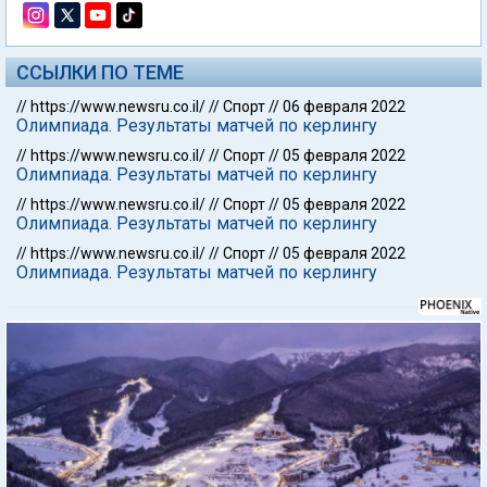
ССЫЛКИ ПО ТЕМЕ
//
https://www.newsru.co.il/
//
Спорт
//
06 февраля 2022
Олимпиада. Результаты матчей по керлингу
//
https://www.newsru.co.il/
//
Спорт
//
05 февраля 2022
Олимпиада. Результаты матчей по керлингу
//
https://www.newsru.co.il/
//
Спорт
//
05 февраля 2022
Олимпиада. Результаты матчей по керлингу
//
https://www.newsru.co.il/
//
Спорт
//
05 февраля 2022
Олимпиада. Результаты матчей по керлингу