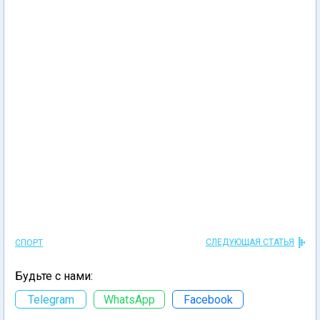
СЛЕДУЮЩАЯ СТАТЬЯ
СПОРТ
Будьте с нами:
Telegram
WhatsApp
Facebook