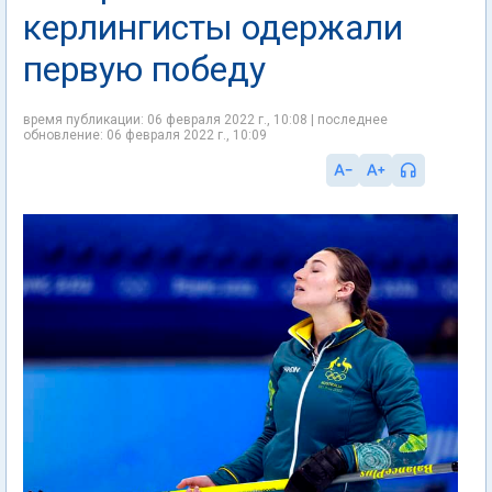
керлингисты одержали
первую победу
время публикации: 06 февраля 2022 г., 10:08 | последнее
обновление: 06 февраля 2022 г., 10:09