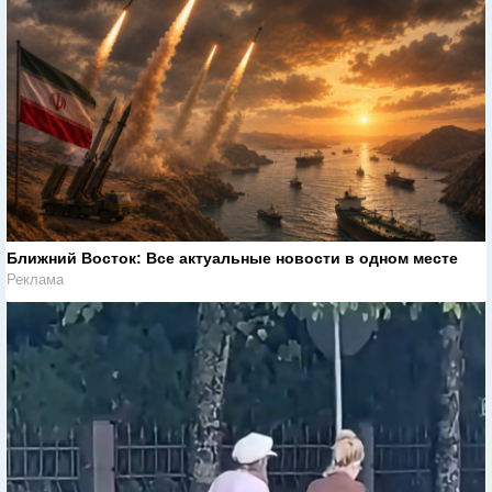
Ближний Восток: Все актуальные новости в одном месте
Реклама