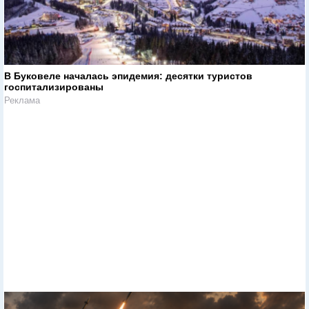
В Буковеле началась эпидемия: десятки туристов
госпитализированы
Реклама