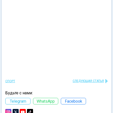
СЛЕДУЮЩАЯ СТАТЬЯ
СПОРТ
Будьте с нами:
Telegram
WhatsApp
Facebook