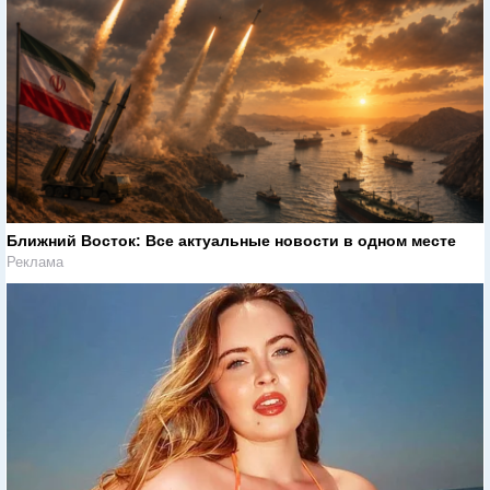
Ближний Восток: Все актуальные новости в одном месте
Реклама