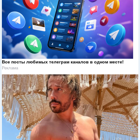
Все посты любимых телеграм каналов в одном месте!
Реклама