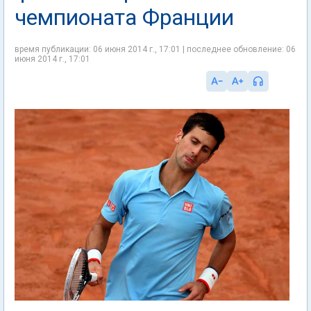
чемпионата Франции
время публикации: 06 июня 2014 г., 17:01 | последнее обновление: 06
июня 2014 г., 17:01