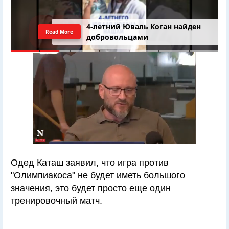
4-летний Юваль Коган найден
Read More
добровольцами
Одед Каташ заявил, что игра против
"Олимпиакоса" не будет иметь большого
значения, это будет просто еще один
тренировочный матч.