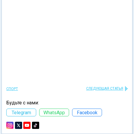
СЛЕДУЮЩАЯ СТАТЬЯ
СПОРТ
Будьте с нами:
Telegram
WhatsApp
Facebook