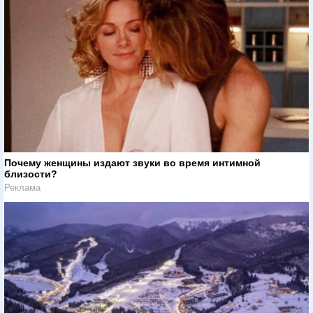
Почему женщины издают звуки во время интимной
близости?
Реклама