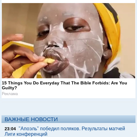
15 Things You Do Everyday That The Bible Forbids: Are You
Guilty?
Реклама
ВАЖНЫЕ НОВОСТИ
"Апоэль" победил поляков. Результаты матчей
23:04
Лиги конференций