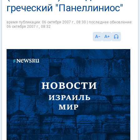
греческий "Панеллиниос"
время публикации: 06 октября 2007 г., 08:30 | последнее обновление:
06 октября 2007 г., 08:32