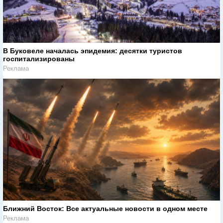
В Буковеле началась эпидемия: десятки туристов
госпитализированы
Реклама
Ближний Восток: Все актуальные новости в одном месте
Реклама