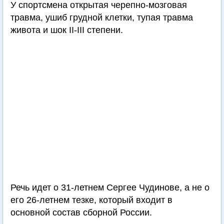
У спортсмена открытая черепно-мозговая
травма, ушиб грудной клетки, тупая травма
живота и шок II-III степени.
Речь идет о 31-летнем Сергее Чудинове, а не о
его 26-летнем тезке, который входит в
основной состав сборной России.