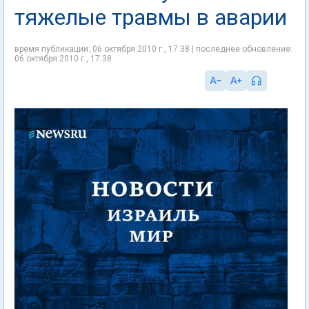
тяжелые травмы в аварии
время публикации: 06 октября 2010 г., 17:38 | последнее обновление:
06 октября 2010 г., 17:38