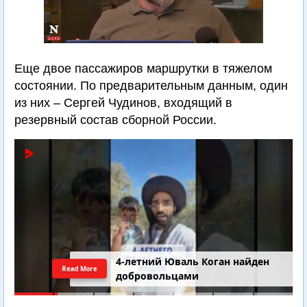
Еще двое пассажиров маршрутки в тяжелом
состоянии. По предварительным данным, один
из них – Сергей Чудинов, входящий в
резервный состав сборной России.
4-летний Юваль Коган найден
Read More
добровольцами