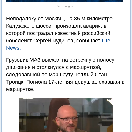
Getty Images
Неподалеку от Москвы, на 35-м километре
Калужского шоссе, произошла авария, в
которой пострадал известный российский
бобслеист Сергей Чудинов, сообщает
Life
News.
Грузовик МАЗ выехал на встречную полосу
движения и столкнулся с маршруткой,
следовавшей по маршруту Теплый Стан –
Троицк. Погибла 17-летняя девушка, ехавшая в
маршрутке.