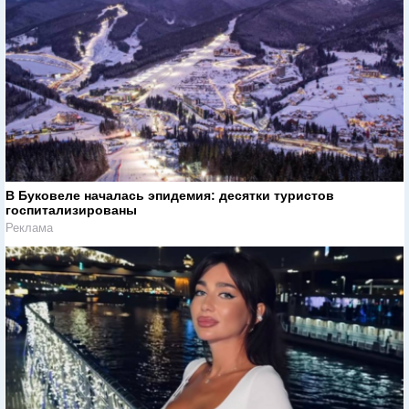
В Буковеле началась эпидемия: десятки туристов
госпитализированы
Реклама