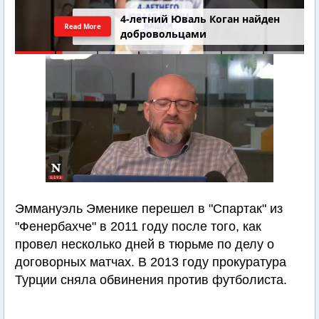
4-летний Юваль Коган найден
Read More
добровольцами
Эммануэль Эменике перешел в "Спартак" из
"Фенербахче" в 2011 году после того, как
провел несколько дней в тюрьме по делу о
договорных матчах. В 2013 году прокуратура
Турции сняла обвинения против футболиста.