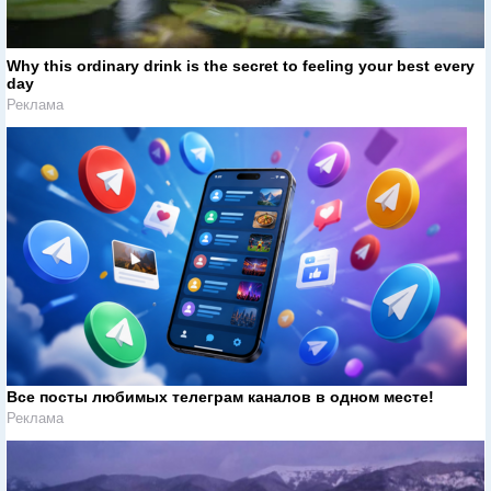
Why this ordinary drink is the secret to feeling your best every
day
Реклама
Все посты любимых телеграм каналов в одном месте!
Реклама