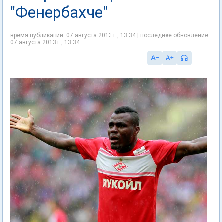
"Фенербахче"
время публикации: 07 августа 2013 г., 13:34 | последнее обновление:
07 августа 2013 г., 13:34