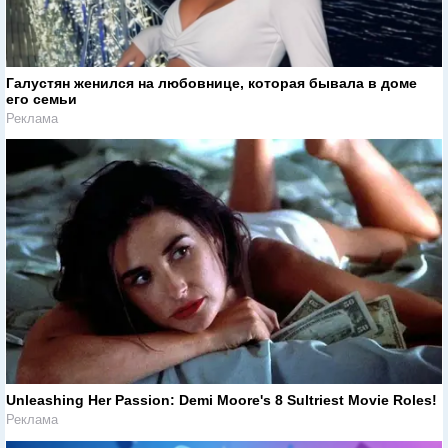
Галустян женился на любовнице, которая бывала в доме
его семьи
Реклама
Unleashing Her Passion: Demi Moore's 8 Sultriest Movie Roles!
Реклама