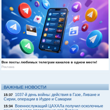
Все посты любимых телеграм каналов в одном месте!
Реклама
ВАЖНЫЕ НОВОСТИ
1037-й день войны: действия в Газе, Ливане и
15:37
Сирии, операции в Иудее и Самарии
Военнослужащий ЦАХАЛа получил осколочные
15:34