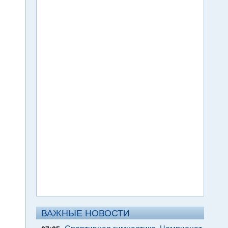
ВАЖНЫЕ НОВОСТИ