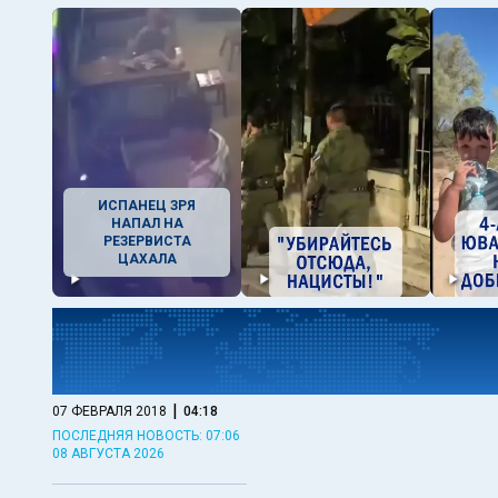
ИСПАНЕЦ ЗРЯ
НАПАЛ НА
РЕЗЕРВИСТА
ЦАХАЛА
|
07 ФЕВРАЛЯ 2018
04:18
ПОСЛЕДНЯЯ НОВОСТЬ: 07:06
08 АВГУСТА 2026