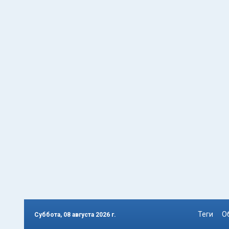
Теги
О
Суббота, 08 августа 2026 г.