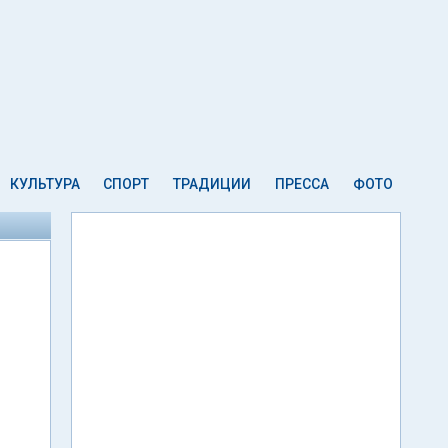
КУЛЬТУРА
СПОРТ
ТРАДИЦИИ
ПРЕССА
ФОТО