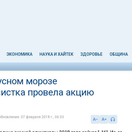
ЭКОНОМИКА
НАУКА И ХАЙТЕК
ЗДОРОВЬЕ
ОБЩИНА
усном морозе
истка провела акцию
обновление: 07 февраля 2018 г., 06:03